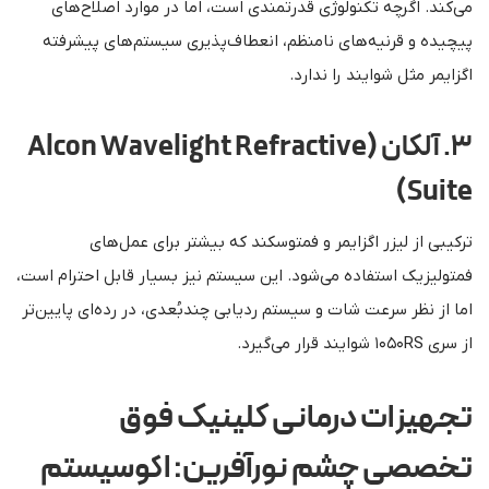
می‌کند. اگرچه تکنولوژی قدرتمندی است، اما در موارد اصلاح‌های
پیچیده و قرنیه‌های نامنظم، انعطاف‌پذیری سیستم‌های پیشرفته
اگزایمر مثل شوایند را ندارد.
۳. آلکان (Alcon Wavelight Refractive
Suite)
ترکیبی از لیزر اگزایمر و فمتوسکند که بیشتر برای عمل‌های
فمتولیزیک استفاده می‌شود. این سیستم نیز بسیار قابل احترام است،
اما از نظر سرعت شات و سیستم ردیابی چندبُعدی، در رده‌ای پایین‌تر
از سری ۱۰۵۰RS شوایند قرار می‌گیرد.
تجهیزات درمانی کلینیک فوق
تخصصی چشم نورآفرین: اکوسیستم