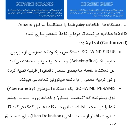
این دستگاه‌ها اطلاعات چشم شما را مستقیماً به لیزر Amaris
1050RS مخابره می‌کنند تا درمانی کاملاً شخصی‌سازی شده
(Customized) انجام شود:
SCHWIND SIRIUS: دستگاهی دوکاره که همزمان از دوربین
شایمپلاگ (Scheimpflug) و دیسک پلاسیدو استفاده می‌کند.
این دستگاه نقشه سه‌بعدی بسیار دقیقی از قرنیه تهیه کرده
و قوز قرنیه مخفی را با دقت میکرونی شناسایی می‌کند.
SCHWIND PERAMIS: یک دستگاه ابلومتری (Aberrometry)
فوق پیشرفته که “کیفیت اپتیکی” و خطاهای ریز بینایی چشم
شما را می‌سنجد. اطلاعات این دستگاه به لیزر کمک می‌کند تا
دیدی شفاف‌تر از حالت عادی (High Definition) برای شما خلق
کند.