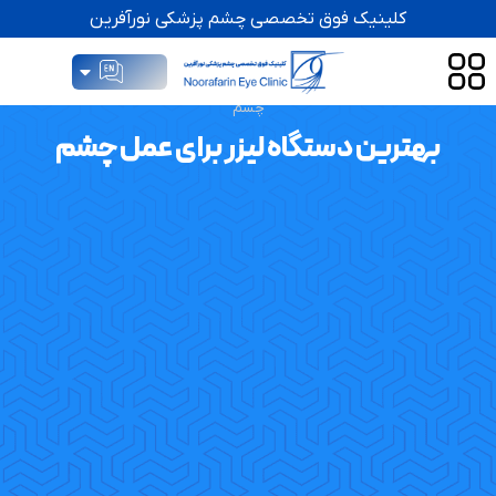
کلینیک فوق تخصصی چشم پزشکی نورآفرین
کلینیک فوق تخصصی چشم نورآفرین
»
عمل چشم
»
بهترین دستگاه لیزر برای عمل
چشم
بهترین دستگاه لیزر برای عمل چشم