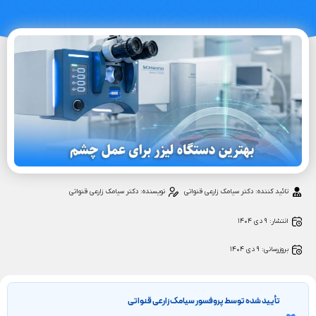
تائید کننده: دکتر سیامک زارعی قنواتی
نویسنده:
دکتر سیامک زارعی قنواتی
انتشار:
۹ دی ۱۴۰۴
بروزرسانی: ۹ دی ۱۴۰۴
تأیید‌‌‌‌‌‌‌ شده توسط پروفسور سیامک زارعی قنواتی