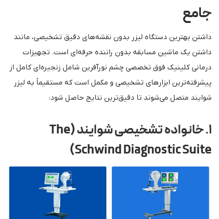
جامع
داشتن بهترین دستگاه لیزر بدون نقشه‌های دقیق تشخیصی، مانند
داشتن یک ماشین مسابقه بدون راننده حرفه‌ای است. تجهیزات
درمانی کلینیک فوق تخصصی چشم نورآفرین شامل زنجیره‌ای کامل از
پیشرفته‌ترین ابزارهای تشخیصی و مکمل است که مستقیماً به لیزر
شوایند متصل می‌شوند تا دقیق‌ترین نتایج حاصل شود:
۱. خانواده تشخیصی شوایند (The
Schwind Diagnostic Suite)