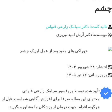
چشم
تائید کننده: دکتر سیامک زارعی قنواتی
نویسنده:
دکتر آرش امید تبریزی
انتشار:
۲۸ شهریور ۱۴۰۴
بروزرسانی: ۱۲ تیر ۱۴۰۵
تأیید‌‌‌‌‌‌‌ شده توسط پروفسور سیامک زارعی قنواتی
محتوای این مقاله صرفا برای افزایش آگاهی شماست. قبل از
هرگونه اقدام، جهت درمان از پزشکان ما مشاوره بگیرید.