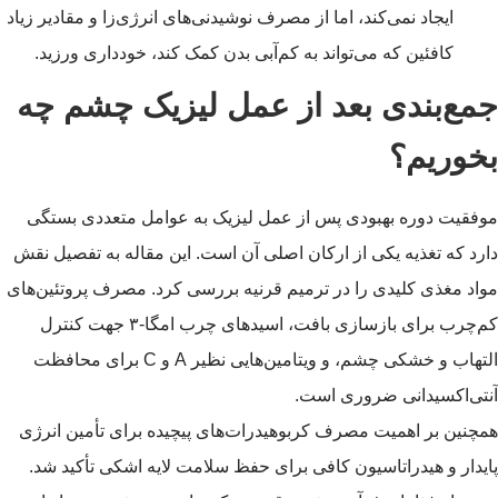
ایجاد نمی‌کند، اما از مصرف نوشیدنی‌های انرژی‌زا و مقادیر زیاد
کافئین که می‌تواند به کم‌آبی بدن کمک کند، خودداری ورزید.
جمع‌بندی بعد از عمل لیزیک چشم چه
بخوریم؟
موفقیت دوره بهبودی پس از عمل لیزیک به عوامل متعددی بستگی
دارد که تغذیه یکی از ارکان اصلی آن است. این مقاله به تفصیل نقش
مواد مغذی کلیدی را در ترمیم قرنیه بررسی کرد. مصرف پروتئین‌های
کم‌چرب برای بازسازی بافت، اسیدهای چرب امگا-۳ جهت کنترل
التهاب و خشکی چشم، و ویتامین‌هایی نظیر A و C برای محافظت
آنتی‌اکسیدانی ضروری است.
همچنین بر اهمیت مصرف کربوهیدرات‌های پیچیده برای تأمین انرژی
پایدار و هیدراتاسیون کافی برای حفظ سلامت لایه اشکی تأکید شد.