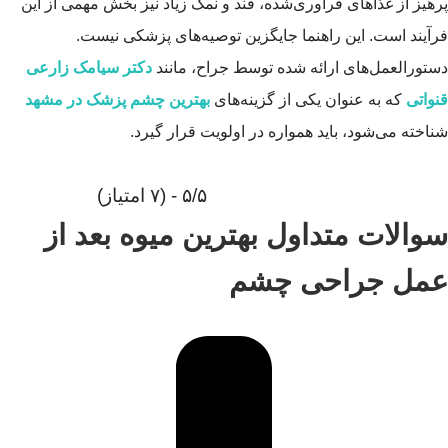
پرهیز از غذاهای فرآوری‌شده، قند و نمک زیاد نیز بخش مهمی از این
فرآیند است. این راهنما جایگزین توصیه‌های پزشکی نیست.
دستورالعمل‌های ارائه شده توسط جراح، مانند
دکتر سیامک زارعی
قنواتی
که به عنوان یکی از گزینه‌های
بهترین چشم پزشک در مشهد
شناخته می‌شود، باید همواره در اولویت قرار گیرد.
۵/۵ - (۷ امتیاز)
سوالات متداول بهترین میوه بعد از
عمل جراحی چشم