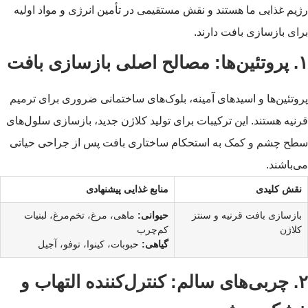
رژیم غذایی ما هستند و نقش مستقیمی در تأمین انرژی و مواد اولیه
برای بازسازی بافت دارند.
۱. پروتئین‌ها: مصالح اصلی بازسازی بافت
پروتئین‌ها و اسیدهای آمینه، بلوک‌های ساختمانی ضروری برای ترمیم
قرنیه هستند. این ترکیبات برای تولید کلاژن جدید، بازسازی سلول‌های
سطح چشم و کمک به استحکام ساختاری بافت پس از جراحی حیاتی
می‌باشند.
نقش کلیدی
منابع غذایی پیشنهادی
بازسازی بافت قرنیه و سنتز
حیوانی:
ماهی، مرغ، تخم‌مرغ، لبنیات
کلاژن
کم‌چرب
گیاهی:
حبوبات، کینوا، توفو، آجیل
۲. چربی‌های سالم: کنترل‌کننده التهاب و