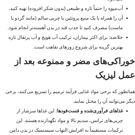
آب‌میوه را حتماً تازه و طبیعی (بدون شکر افزوده) تهیه کنید.
آن را همراه با یک منبع پروتئین یا چربی سالم (مانند گردو یا
ماست) مصرف کنید تا جذب قند در بدن آهسته‌تر انجام شود.
خلاصه: برای اکثر بیماران، ترکیب آب هویج و آب پرتقال تازه
بهترین گزینه برای شروع روزهای نقاهت است.
خوراکی‌های مضر و ممنوعه بعد از
عمل لیزیک
همانطور که برخی مواد غذایی فرآیند ترمیم را تسریع می‌کنند، برخی
دیگر می‌توانند آن را مختل نمایند.
غذاهای فرآوری‌شده و فست‌فودها:
این غذاها سرشار از
چربی‌های ترانس، سدیم بالا و مواد نگهدارنده هستند. این
ترکیبات مستقیماً به افزایش التهاب سیستمیک در بدن دامن