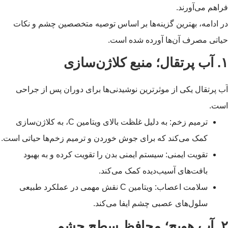
فراهم می‌آورند.
در ادامه، بهترین گزینه‌ها بر اساس توصیه متخصصین چشم و نکات
حیاتی مصرف آن‌ها آورده شده است.
۱. آب پرتقال؛ منبع کلاژن‌سازی
آب پرتقال یکی از موثرترین نوشیدنی‌ها برای دوران پس از جراحی
است.
ترمیم زخم: به دلیل غلظت بالای ویتامین C، به کلاژن‌سازی
کمک می‌کند که برای جوش خوردن و ترمیم زخم‌ها حیاتی است.
تقویت ایمنی: سیستم ایمنی بدن را تقویت کرده و به بهبود
بافت‌های آسیب‌دیده کمک می‌کند.
سلامت اعصاب: ویتامین C نقش مهمی در عملکرد طبیعی
سلول‌های عصبی چشم ایفا می‌کند.
۲. آب هویج؛ محافظ سطح چشم