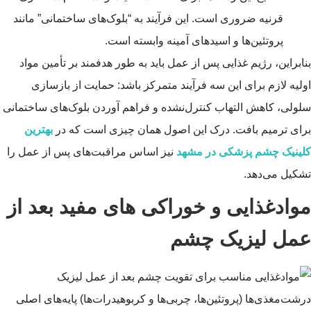
قرنیه ضروری است. این فرآیند به “بلوک‌های ساختمانی” مانند
پروتئین‌ها و اسیدهای آمینه وابسته است.
بنابراین، رژیم غذایی پس از عمل باید به طور هدفمند بر تأمین مواد
اولیه لازم برای این سه فرآیند متمرکز باشد: حمایت از بازسازی
سلولی، کاهش التهاب کنترل‌نشده و فراهم آوردن بلوک‌های ساختمانی
برای ترمیم بافت. درک این اصول همان چیزی است که در
بهترین
کلینیک چشم پزشکی در مشهد
نیز اساس مراقبت‌های پس از عمل را
تشکیل می‌دهد.
موادغذایی و خوراکی های مفید بعد از
عمل لیزیک چشم
درشت‌مغذی‌ها (پروتئین‌ها، چربی‌ها و کربوهیدرات‌ها) پایه‌های اصلی