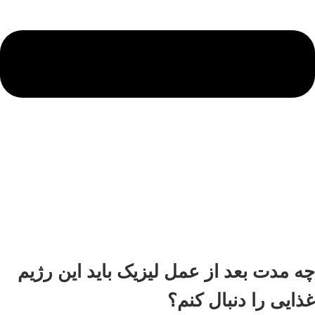
چه مدت بعد از عمل لیزیک باید این رژیم
غذایی را دنبال کنم؟