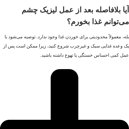
آیا بلافاصله بعد از عمل لیزیک چشم
می‌توانم غذا بخورم؟
بله، معمولاً محدودیتی برای خوردن غذا وجود ندارد. توصیه می‌شود با
یک وعده غذایی سبک و غیرچرب شروع کنید، زیرا ممکن است پس از
عمل کمی احساس خستگی یا تهوع داشته باشید.