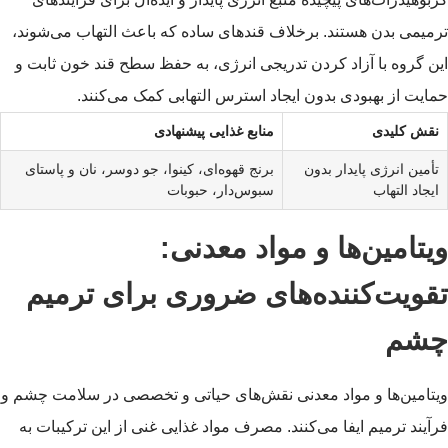
ترمیمی بدن هستند. برخلاف قندهای ساده که باعث التهاب می‌شوند،
این گروه با آزاد کردن تدریجی انرژی، به حفظ سطح قند خون ثابت و
حمایت از بهبودی بدون ایجاد استرس التهابی کمک می‌کنند.
نقش کلیدی
منابع غذایی پیشنهادی
تأمین انرژی پایدار بدون
برنج قهوه‌ای، کینوا، جو دوسر، نان و پاستای
ایجاد التهاب
سبوس‌دار، حبوبات
ویتامین‌ها و مواد معدنی:
تقویت‌کننده‌های ضروری برای ترمیم
چشم
ویتامین‌ها و مواد معدنی نقش‌های حیاتی و تخصصی در سلامت چشم و
فرآیند ترمیم ایفا می‌کنند. مصرف مواد غذایی غنی از این ترکیبات به