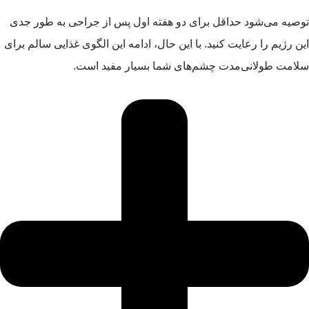
توصیه می‌شود حداقل برای دو هفته اول پس از جراحی به طور جدی
این رژیم را رعایت کنید. با این حال، ادامه این الگوی غذایی سالم برای
سلامت طولانی‌مدت چشم‌های شما بسیار مفید است.