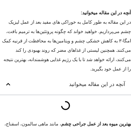
آنچه در این مقاله میخوانید:
در این مقاله به طور کامل به خوراکی های مفید بعد از عمل لیزیک
چشم می‌پردازیم. خواهید خواند که چگونه پروتئین‌ها به ترمیم بافت،
امگا-۳ به کاهش خشکی چشم و ویتامین‌ها به محافظت از قرنیه کمک
می‌کنند. همچنین لیستی از غذاهای مضر که روند بهبودی را کند
می‌کنند، ارائه خواهد شد تا با یک رژیم غذایی هوشمندانه، بهترین نتیجه
را از عمل خود بگیرید.
آنچه در این مقاله میخوانید
بهترین میوه بعد از عمل جراحی چشم
، مانند ماهی سالمون، اسفناج،