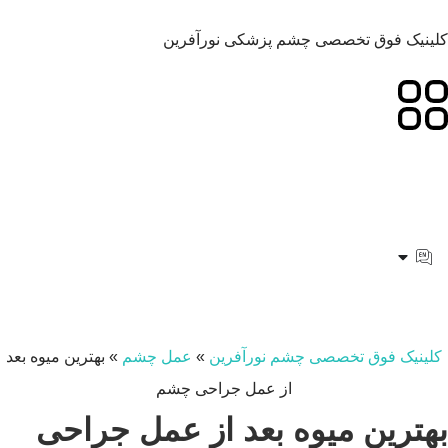
کلینیک فوق تخصصی چشم پزشکی نورآفرین
کلینیک فوق تخصصی چشم نورآفرین
»
عمل چشم
»
بهترین میوه بعد
از عمل جراحی چشم
بهترین میوه بعد از عمل جراحی