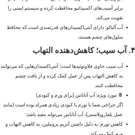
برابر آسیب‌های اکسیداتیو محافظت کرده و سیستم ایمنی را
تقویت می‌کند.
آب آلبالو: دارای آنتی‌اکسیدان‌های قدرتمندی است که محافظ
سلول‌های چشم هستند.
۴. آب سیب؛ کاهش‌دهنده التهاب
آب سیب حاوی فلاونوئیدها است؛ آنتی‌اکسیدان‌هایی که می‌توانند
به کاهش التهاب پس از عمل کمک کرده و از بافت چشم
محافظت کنند.
🍍 مورد ویژه: آب آناناس (برای ورم و کبودی)
اگر جراحی شما با تورم یا کبودی زیادی همراه بوده است (مانند
عمل بلفاروپلاستی)، آب آناناس می‌تواند مفید باشد:
کاهش تورم: به دلیل داشتن آنزیم بروملین، به کاهش التهاب و
ورم کمک می‌کند.