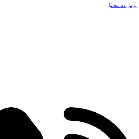
پرش به محتوا